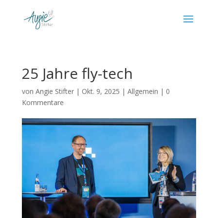
25 Jahre fly-tech
von
Angie Stifter
|
Okt. 9, 2025
|
Allgemein
|
0
Kommentare