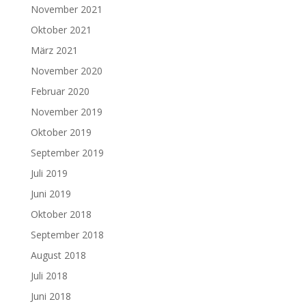
November 2021
Oktober 2021
März 2021
November 2020
Februar 2020
November 2019
Oktober 2019
September 2019
Juli 2019
Juni 2019
Oktober 2018
September 2018
August 2018
Juli 2018
Juni 2018