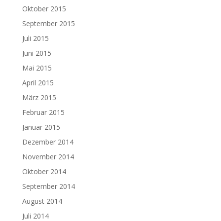
Oktober 2015
September 2015
Juli 2015
Juni 2015
Mai 2015
April 2015
März 2015
Februar 2015
Januar 2015
Dezember 2014
November 2014
Oktober 2014
September 2014
August 2014
Juli 2014