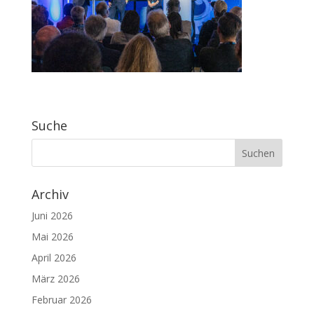
Suche
Archiv
Juni 2026
Mai 2026
April 2026
März 2026
Februar 2026