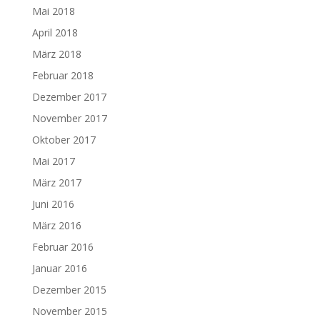
Mai 2018
April 2018
März 2018
Februar 2018
Dezember 2017
November 2017
Oktober 2017
Mai 2017
März 2017
Juni 2016
März 2016
Februar 2016
Januar 2016
Dezember 2015
November 2015