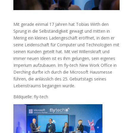
Mit gerade einmal 17 Jahren hat Tobias Wirth den
Sprung in die Selbständigkeit gewagt und mitten in
Mering ein kleines Ladengeschäft eröffnet, in dem er
seine Leidenschaft für Computer und Technologien mit
seinen Kunden geteilt hat. Mit viel Willenskraft und
immer neuen Ideen ist es ihm gelungen, sein eigenes
Imperium aufzubauen. Im fly-tech New Work Office in
Derching durfte ich durch die Microsoft Hausmesse
führen, die anlässlich des 25. Geburtstags seines
Lebenstraums begangen wurde.
Bildquelle: fly-tech