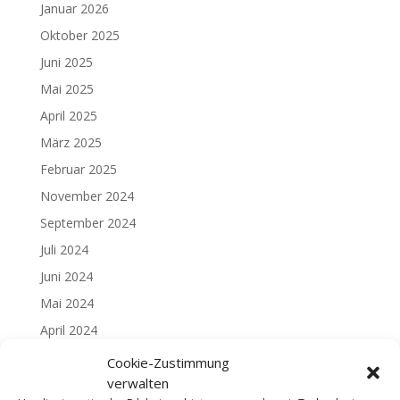
Januar 2026
Oktober 2025
Juni 2025
Mai 2025
April 2025
März 2025
Februar 2025
November 2024
September 2024
Juli 2024
Juni 2024
Mai 2024
April 2024
Februar 2024
Cookie-Zustimmung
verwalten
Januar 2024