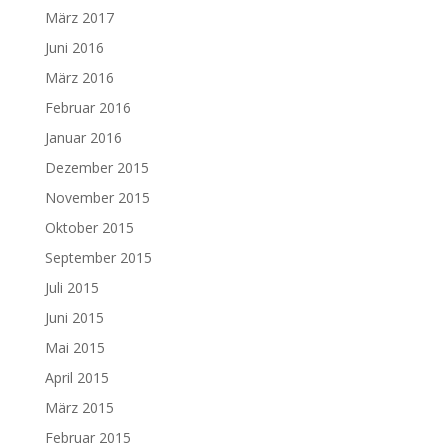
März 2017
Juni 2016
März 2016
Februar 2016
Januar 2016
Dezember 2015
November 2015
Oktober 2015
September 2015
Juli 2015
Juni 2015
Mai 2015
April 2015
März 2015
Februar 2015