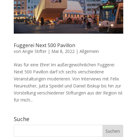
Fuggerei Next 500 Pavillon
von
Angie Stifter
|
Mai 8, 2022
|
Allgemein
Was für eine Ehre! Im außergewöhnlichen Fuggerei
Next 500 Pavillon darf ich sechs verschiedene
Veranstaltungen moderieren. Von Interviews mit Felix
Neureuther, Jutta Speidel und Daniel Biskup bis hin zur
Vorstellung verschiedener Stiftungen aus der Region ist
für mich...
Suche