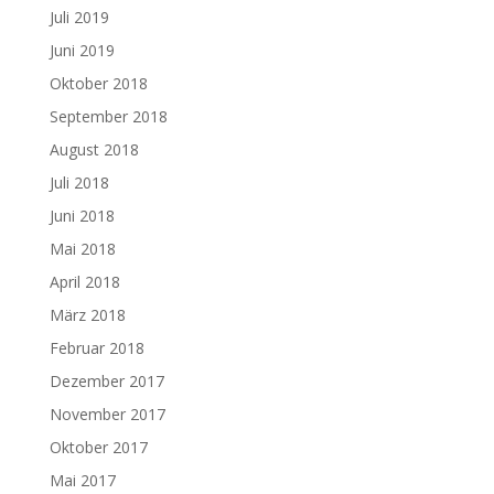
Juli 2019
Juni 2019
Oktober 2018
September 2018
August 2018
Juli 2018
Juni 2018
Mai 2018
April 2018
März 2018
Februar 2018
Dezember 2017
November 2017
Oktober 2017
Mai 2017