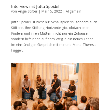
Interview mit Jutta Speidel
von
Angie Stifter
|
Mai 15, 2022
|
Allgemein
Jutta Speidel ist nicht nur Schauspielerin, sondern auch
Stifterin. Ihre Stiftung Horizonte gibt obdachlosen
Kindern und ihren Müttern nicht nur ein Zuhause,
sondern hilft ihnen auf dem Weg in ein neues Leben.
Im einstündigen Gespräch mit mir und Maria-Theresia
Fugger...