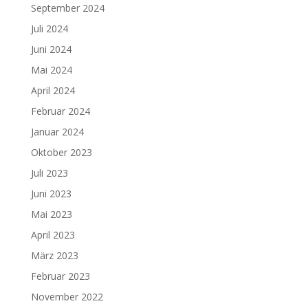
September 2024
Juli 2024
Juni 2024
Mai 2024
April 2024
Februar 2024
Januar 2024
Oktober 2023
Juli 2023
Juni 2023
Mai 2023
April 2023
März 2023
Februar 2023
November 2022