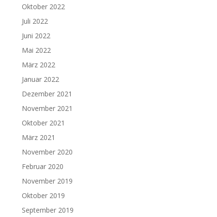
Oktober 2022
Juli 2022
Juni 2022
Mai 2022
März 2022
Januar 2022
Dezember 2021
November 2021
Oktober 2021
März 2021
November 2020
Februar 2020
November 2019
Oktober 2019
September 2019