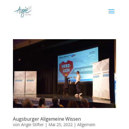
Augsburger Allgemeine Wissen
von
Angie Stifter
|
Mai 25, 2022
|
Allgemein