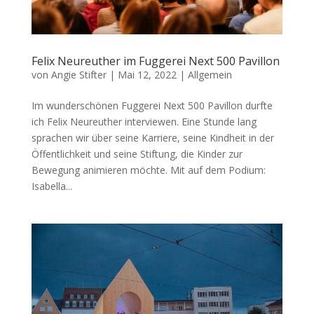
Felix Neureuther im Fuggerei Next 500 Pavillon
von
Angie Stifter
|
Mai 12, 2022
|
Allgemein
Im wunderschönen Fuggerei Next 500 Pavillon durfte
ich Felix Neureuther interviewen. Eine Stunde lang
sprachen wir über seine Karriere, seine Kindheit in der
Öffentlichkeit und seine Stiftung, die Kinder zur
Bewegung animieren möchte. Mit auf dem Podium:
Isabella...