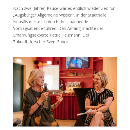
Nach zwei Jahren Pause war es endlich wieder Zeit für
„Augsburger Allgemeine Wissen“. In der Stadthalle
Neusäß durfte ich durch drei spannende
Vortragsabende führen. Den Anfang machte der
Ernährungsexperte Patric Heizmann. Der
Zukunftsforscher Sven Gabor...