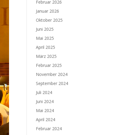
Februar 2026
Januar 2026
Oktober 2025
Juni 2025
Mai 2025
April 2025
März 2025
Februar 2025
November 2024
September 2024
Juli 2024
Juni 2024
Mai 2024
April 2024
Februar 2024