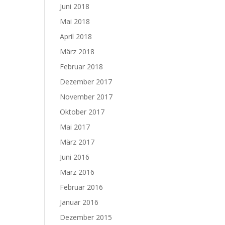
Juni 2018
Mai 2018
April 2018
März 2018
Februar 2018
Dezember 2017
November 2017
Oktober 2017
Mai 2017
März 2017
Juni 2016
März 2016
Februar 2016
Januar 2016
Dezember 2015