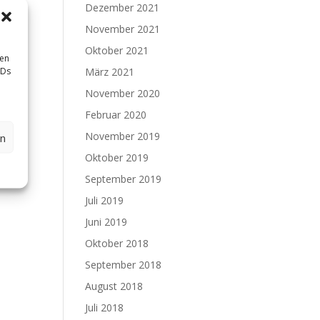
Dezember 2021
o
November 2021
en in
Oktober 2021
sen
IDs
März 2021
November 2020
Februar 2020
November 2019
en
Oktober 2019
September 2019
Juli 2019
Juni 2019
Oktober 2018
September 2018
August 2018
Juli 2018