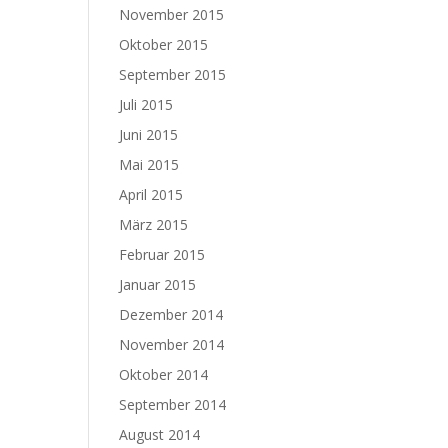
November 2015
Oktober 2015
September 2015
Juli 2015
Juni 2015
Mai 2015
April 2015
März 2015
Februar 2015
Januar 2015
Dezember 2014
November 2014
Oktober 2014
September 2014
August 2014