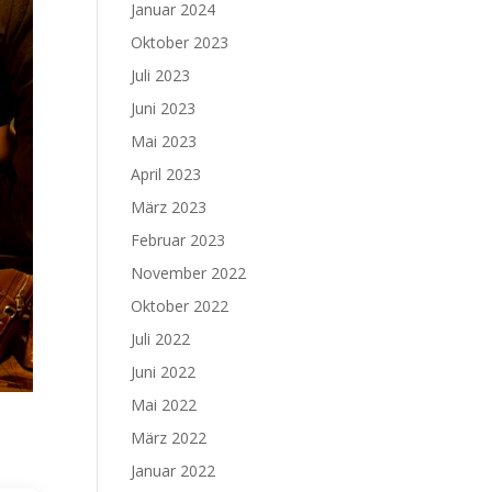
Januar 2024
Oktober 2023
Juli 2023
Juni 2023
Mai 2023
April 2023
März 2023
Februar 2023
November 2022
Oktober 2022
Juli 2022
Juni 2022
Mai 2022
März 2022
Januar 2022