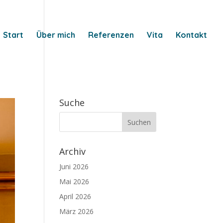
Start
Über mich
Referenzen
Vita
Kontakt
Suche
Archiv
Juni 2026
Mai 2026
April 2026
März 2026