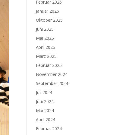
Februar 2026
Januar 2026
Oktober 2025
Juni 2025
Mai 2025
April 2025
März 2025
Februar 2025
November 2024
September 2024
Juli 2024
Juni 2024
Mai 2024
April 2024
Februar 2024