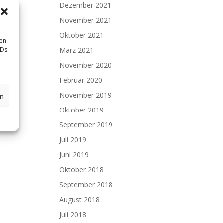
Dezember 2021
November 2021
Oktober 2021
sen
IDs
März 2021
November 2020
Februar 2020
November 2019
en
Oktober 2019
dt
September 2019
Juli 2019
Juni 2019
Oktober 2018
September 2018
August 2018
Juli 2018