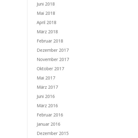
Juni 2018
Mai 2018
April 2018
März 2018
Februar 2018
Dezember 2017
November 2017
Oktober 2017
Mai 2017
März 2017
Juni 2016
März 2016
Februar 2016
Januar 2016
Dezember 2015