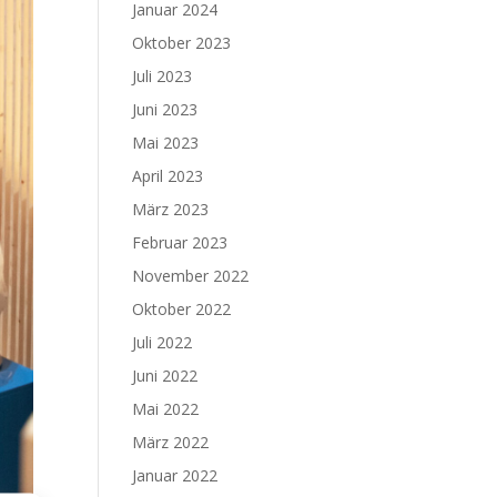
Januar 2024
Oktober 2023
Juli 2023
Juni 2023
Mai 2023
April 2023
März 2023
Februar 2023
November 2022
Oktober 2022
Juli 2022
Juni 2022
Mai 2022
März 2022
Januar 2022