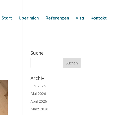
Start
Über mich
Referenzen
Vita
Kontakt
Suche
Archiv
Juni 2026
Mai 2026
April 2026
März 2026