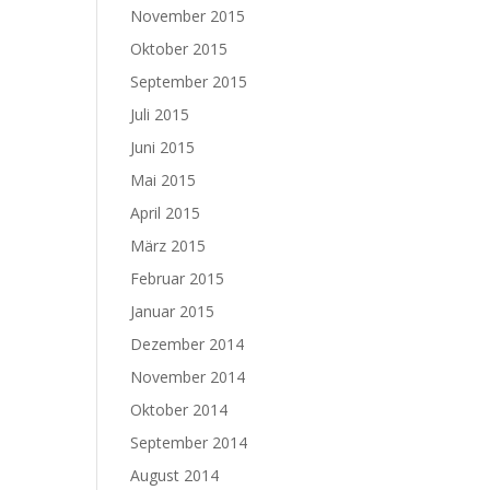
November 2015
Oktober 2015
September 2015
Juli 2015
Juni 2015
Mai 2015
April 2015
März 2015
Februar 2015
Januar 2015
Dezember 2014
November 2014
Oktober 2014
September 2014
August 2014