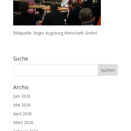
Bildquelle: Regio Augsburg Wirtschaft GmbH
Suche
Archiv
Juni 2026
Mai 2026
April 2026
März 2026