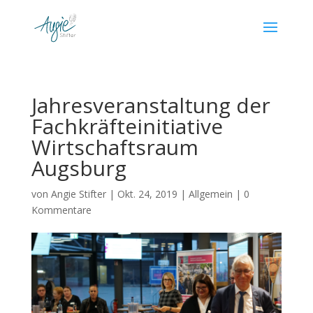
Jahresveranstaltung der
Fachkräfteinitiative
Wirtschaftsraum
Augsburg
von
Angie Stifter
|
Okt. 24, 2019
|
Allgemein
|
0
Kommentare