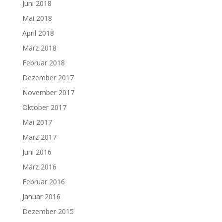
Juni 2018
Mai 2018
April 2018
März 2018
Februar 2018
Dezember 2017
November 2017
Oktober 2017
Mai 2017
März 2017
Juni 2016
März 2016
Februar 2016
Januar 2016
Dezember 2015