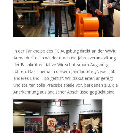
In der Fankneipe des FC Augsburg direkt an der WWK
Arena durfte ich wieder durch die Jahresveranstaltung
der Fachkräftenitiative Wirtschaftsraum Augsburg
führen. Das Thema in diesem Jahr lautete „Neuer Job,
anderes Land – so geht’s“. Wir diskutierten angeregt
und stellten tolle Praxisbeispiele vor, bei denen z.B. die
Anerkennung ausländischer Abschlüsse geglückt sind.