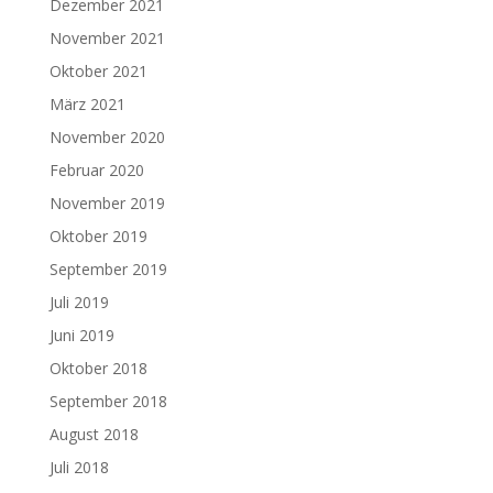
Dezember 2021
November 2021
Oktober 2021
März 2021
November 2020
Februar 2020
November 2019
Oktober 2019
September 2019
Juli 2019
Juni 2019
Oktober 2018
September 2018
August 2018
Juli 2018