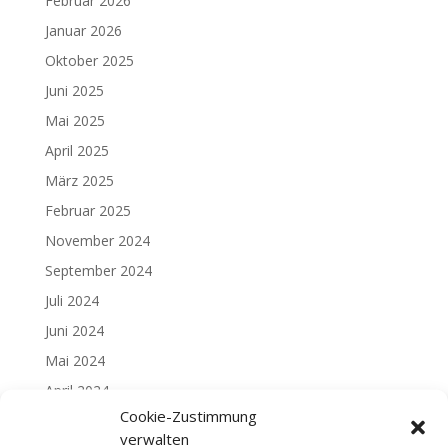
Februar 2026
Januar 2026
Oktober 2025
Juni 2025
Mai 2025
April 2025
März 2025
Februar 2025
November 2024
September 2024
Juli 2024
Juni 2024
Mai 2024
April 2024
Cookie-Zustimmung
Februar 2024
verwalten