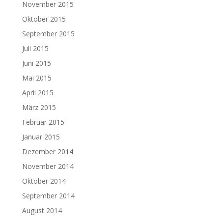
November 2015
Oktober 2015
September 2015
Juli 2015
Juni 2015
Mai 2015
April 2015
März 2015
Februar 2015
Januar 2015
Dezember 2014
November 2014
Oktober 2014
September 2014
August 2014