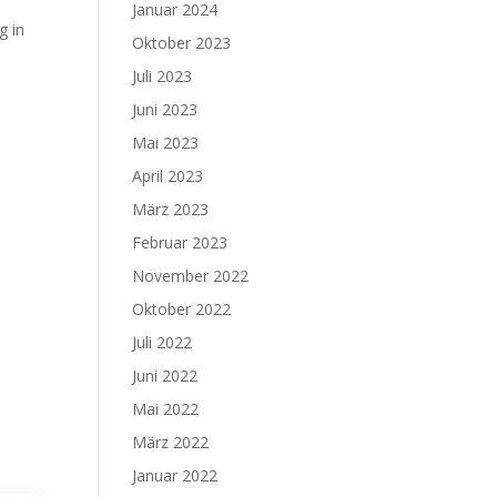
Januar 2024
g in
Oktober 2023
Juli 2023
Juni 2023
Mai 2023
April 2023
März 2023
Februar 2023
November 2022
Oktober 2022
Juli 2022
Juni 2022
Mai 2022
März 2022
Januar 2022