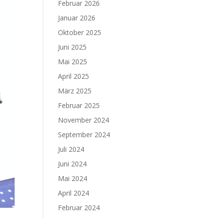
Februar 2026
Januar 2026
Oktober 2025
Juni 2025
Mai 2025
April 2025
März 2025
Februar 2025
November 2024
September 2024
Juli 2024
Juni 2024
Mai 2024
April 2024
Februar 2024