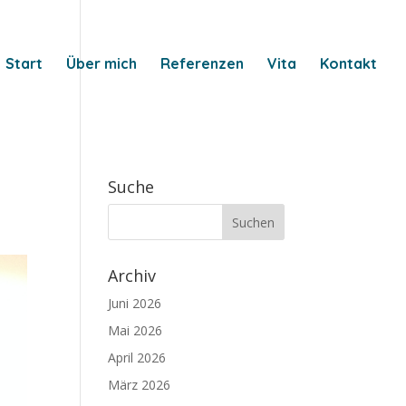
Start
Über mich
Referenzen
Vita
Kontakt
Suche
Archiv
Juni 2026
Mai 2026
April 2026
März 2026