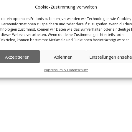
Cookie-Zustimmung verwalten
dir ein optimales Erlebnis zu bieten, verwenden wir Technologien wie Cookies,
Geräteinformationen zu speichern und/oder darauf zuzugreifen. Wenn du die
hnologien zustimmst, können wir Daten wie das Surfverhalten oder eindeutige 
 dieser Website verarbeiten. Wenn du deine Zustimmung nicht erteilst oder
ückziehst, können bestimmte Merkmale und Funktionen beeinträchtigt werden.
Akzeptieren
Ablehnen
Einstellungen anseh
Impressum & Datenschutz