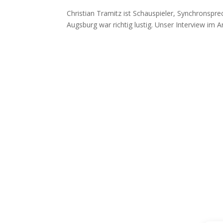
Christian Tramitz ist Schauspieler, Synchronspr
Augsburg war richtig lustig. Unser Interview im 