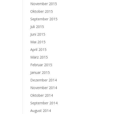
November 2015
Oktober 2015
September 2015
Juli 2015
Juni 2015
Mai 2015
April 2015
März 2015
Februar 2015
Januar 2015
Dezember 2014
November 2014
Oktober 2014
September 2014
August 2014