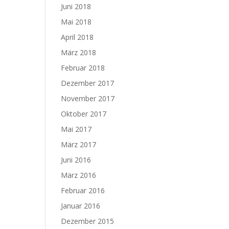
Juni 2018
Mai 2018
April 2018
März 2018
Februar 2018
Dezember 2017
November 2017
Oktober 2017
Mai 2017
März 2017
Juni 2016
März 2016
Februar 2016
Januar 2016
Dezember 2015