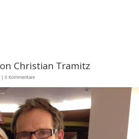
on Christian Tramitz
|
0 Kommentare