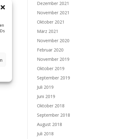
Dezember 2021
November 2021
Oktober 2021
sen
IDs
März 2021
November 2020
Februar 2020
November 2019
en
Oktober 2019
September 2019
Juli 2019
Juni 2019
Oktober 2018
September 2018
August 2018
Juli 2018